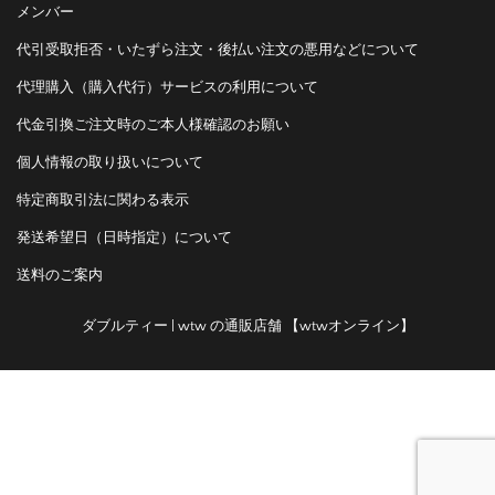
メンバー
代引受取拒否・いたずら注文・後払い注文の悪用などについて
代理購入（購入代行）サービスの利用について
代金引換ご注文時のご本人様確認のお願い
個人情報の取り扱いについて
特定商取引法に関わる表示
発送希望日（日時指定）について
送料のご案内
ダブルティー | wtw の通販店舗 【wtwオンライン】