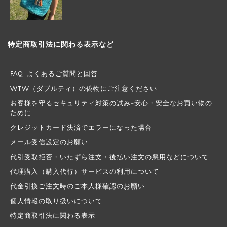
特定商取引法に関わる表示など
FAQ-よくあるご質問と回答-
WTW（ダブルティ）の偽物にご注意ください
お客様を守るセキュリティ対策の試み-安心・安全なお買い物の
ために-
クレジットカード決済でエラーになった場合
メール受信設定のお願い
代引受取拒否・いたずら注文・後払い注文の悪用などについて
代理購入（購入代行）サービスの利用について
代金引換ご注文時のご本人様確認のお願い
個人情報の取り扱いについて
特定商取引法に関わる表示