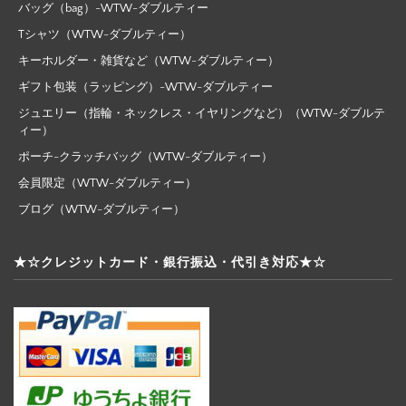
バッグ（bag）-WTW-ダブルティー
Tシャツ（WTW-ダブルティー）
キーホルダー・雑貨など（WTW-ダブルティー）
ギフト包装（ラッピング）-WTW-ダブルティー
ジュエリー（指輪・ネックレス・イヤリングなど）（WTW-ダブルテ
ィー）
ポーチ-クラッチバッグ（WTW-ダブルティー）
会員限定（WTW-ダブルティー）
ブログ（WTW-ダブルティー）
★☆クレジットカード・銀行振込・代引き対応★☆