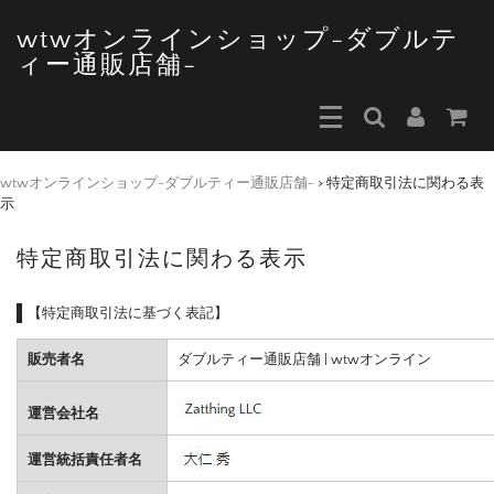
wtwオンラインショップ-ダブルテ
ィー通販店舗-
wtwオンラインショップ-ダブルティー通販店舗-
>
特定商取引法に関わる表
示
特定商取引法に関わる表示
【特定商取引法に基づく表記】
販売者名
ダブルティー通販店舗 | wtwオンライン
運営会社名
運営統括責任者名