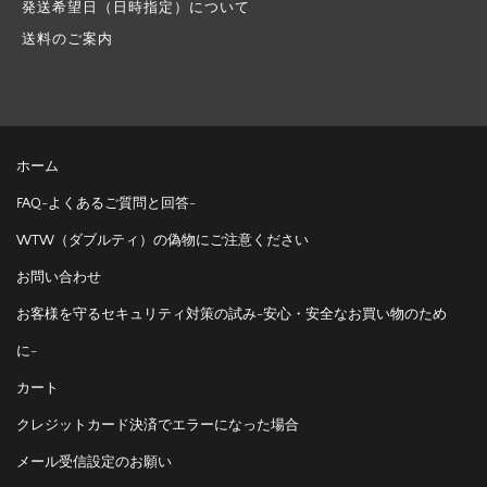
発送希望日（日時指定）について
送料のご案内
ホーム
FAQ-よくあるご質問と回答-
WTW（ダブルティ）の偽物にご注意ください
お問い合わせ
お客様を守るセキュリティ対策の試み-安心・安全なお買い物のため
に-
カート
クレジットカード決済でエラーになった場合
メール受信設定のお願い