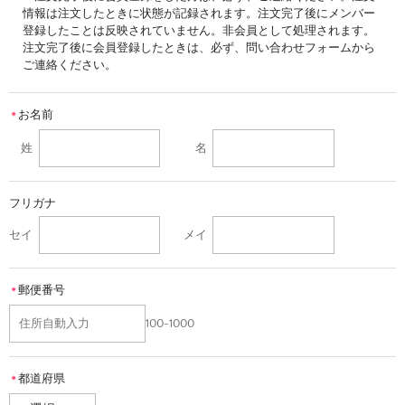
情報は注文したときに状態が記録されます。注文完了後にメンバー
登録したことは反映されていません。非会員として処理されます。
注文完了後に会員登録したときは、必ず、問い合わせフォームから
ご連絡ください。
お名前
＊
姓
名
フリガナ
セイ
メイ
郵便番号
＊
100-1000
都道府県
＊