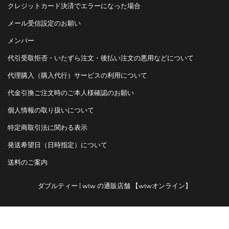
クレジットカード決済でエラーになった場合
メール受信設定のお願い
メンバー
代引受取拒否・いたずら注文・後払い注文の悪用などについて
代理購入（購入代行）サービスの利用について
代金引換ご注文時のご本人様確認のお願い
個人情報の取り扱いについて
特定商取引法に関わる表示
発送希望日（日時指定）について
送料のご案内
ダブルティー | wtw の通販店舗 【wtwオンライン】