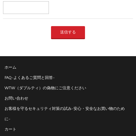
ホーム
FAQ-よくあるご質問と回答-
WTW（ダブルティ）の偽物にご注意ください
お問い合わせ
お客様を守るセキュリティ対策の試み-安心・安全なお買い物のため
に-
カート