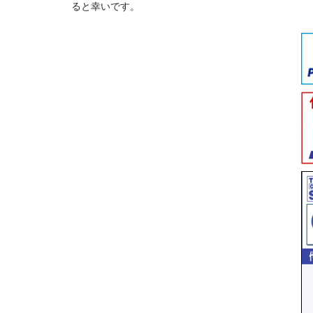
ると幸いです。