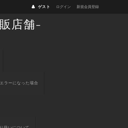
ゲスト
ログイン
新規会員登録
販店舗-
エラーになった場合
り扱いについて