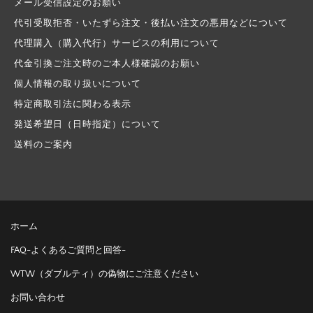
メール受信設定のお願い
代引受取拒否・いたずら注文・後払い注文の悪用などについて
代理購入（購入代行）サービスの利用について
代金引換ご注文時のご本人様確認のお願い
個人情報の取り扱いについて
特定商取引法に関わる表示
発送希望日（日時指定）について
送料のご案内
ホーム
FAQ-よくあるご質問と回答-
WTW（ダブルティ）の偽物にご注意ください
お問い合わせ