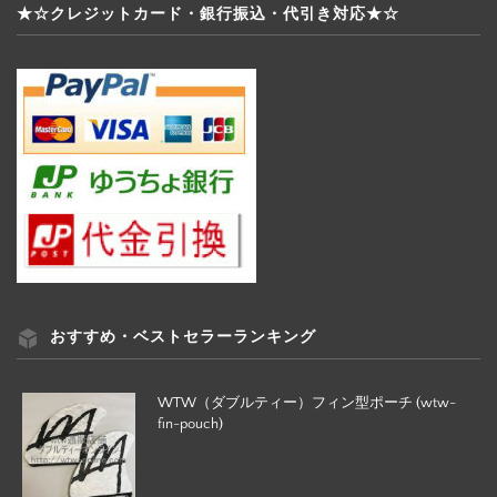
★☆クレジットカード・銀行振込・代引き対応★☆
おすすめ・ベストセラーランキング
WTW（ダブルティー）フィン型ポーチ (wtw-
fin-pouch)