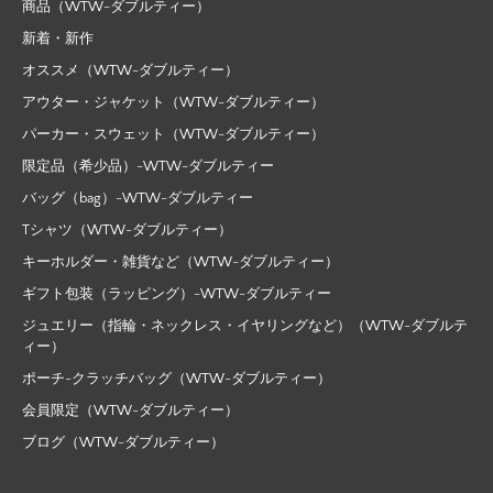
商品（WTW-ダブルティー）
新着・新作
オススメ（WTW-ダブルティー）
アウター・ジャケット（WTW-ダブルティー）
パーカー・スウェット（WTW-ダブルティー）
限定品（希少品）-WTW-ダブルティー
バッグ（bag）-WTW-ダブルティー
Tシャツ（WTW-ダブルティー）
キーホルダー・雑貨など（WTW-ダブルティー）
ギフト包装（ラッピング）-WTW-ダブルティー
ジュエリー（指輪・ネックレス・イヤリングなど）（WTW-ダブルテ
ィー）
ポーチ-クラッチバッグ（WTW-ダブルティー）
会員限定（WTW-ダブルティー）
ブログ（WTW-ダブルティー）