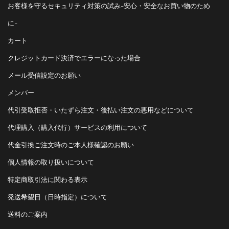
お客様を守るセキュリティ対策の試み-安心・安全なお買い物のため
に-
カート
クレジットカード決済でエラーになった場合
メール受信設定のお願い
メンバー
代引受取拒否・いたずら注文・後払い注文の悪用などについて
代理購入（購入代行）サービスの利用について
代金引換ご注文時のご本人様確認のお願い
個人情報の取り扱いについて
特定商取引法に関わる表示
発送希望日（日時指定）について
送料のご案内