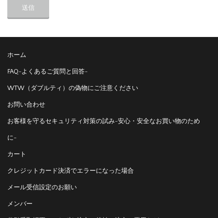
ホーム
FAQ-よくあるご質問と回答-
WTW（ダブルティ）の偽物にご注意ください
お問い合わせ
お客様を守るセキュリティ対策の試み-安心・安全なお買い物のため
に-
カート
クレジットカード決済でエラーになった場合
メール受信設定のお願い
メンバー