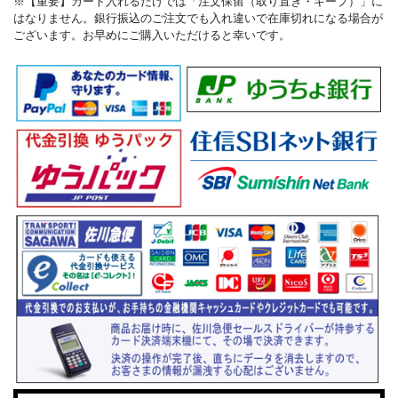
※【重要】カート入れるだけでは「注文保留（取り置き・キープ）」に
はなりません。銀行振込のご注文でも入れ違いで在庫切れになる場合が
ございます。お早めにご購入いただけると幸いです。