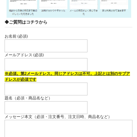
◆ご質問はコチラから
お名前 (必須)
メールアドレス (必須)
※必須。第2メールドレス。同じアドレスは不可。上記とは別のサブア
ドレスが必須です
題名（必須・商品名など）
メッセージ本文（必須・注文番号、注文日時、商品名など）