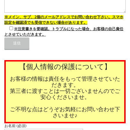
※メイン、サブ、2個のメールアドレスでお問い合わせ下さい。スマホ
設定を確認済でも受信できない場合があります。
※注意書きを要確認。トラブルになった場合、お客様の自己責任
とさせていただきます。
【個人情報の保護について】
お客様の情報は責任をもって管理させていた
だきます。
第三者に渡すことは一切ございませんのでご
安心くださいませ。
ご不明な点はどうぞお気軽にお問い合わせ下
さいませ♪
お名前 (必須)