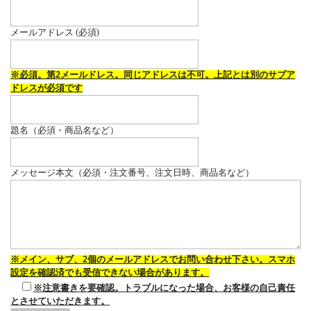
メールアドレス (必須)
※必須。第2メールドレス。同じアドレスは不可。上記とは別のサブア
ドレスが必須です
題名（必須・商品名など）
メッセージ本文（必須・注文番号、注文日時、商品名など）
※メイン、サブ、2個のメールアドレスでお問い合わせ下さい。スマホ
設定を確認済でも受信できない場合があります。
※注意書きを要確認。トラブルになった場合、お客様の自己責任
とさせていただきます。